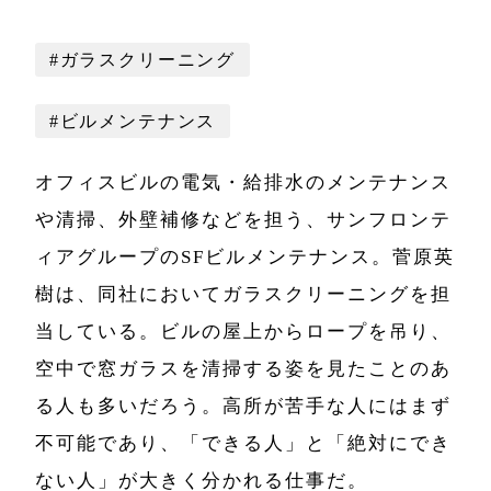
#ガラスクリーニング
#ビルメンテナンス
オフィスビルの電気・給排水のメンテナンス
や清掃、外壁補修などを担う、サンフロンテ
ィアグループのSFビルメンテナンス。菅原英
樹は、同社においてガラスクリーニングを担
当している。ビルの屋上からロープを吊り、
空中で窓ガラスを清掃する姿を見たことのあ
る人も多いだろう。高所が苦手な人にはまず
不可能であり、「できる人」と「絶対にでき
ない人」が大きく分かれる仕事だ。