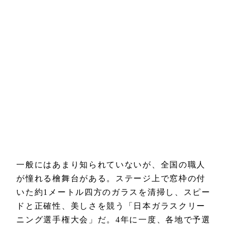
一般にはあまり知られていないが、全国の職人
が憧れる檜舞台がある。ステージ上で窓枠の付
いた約1メートル四方のガラスを清掃し、スピー
ドと正確性、美しさを競う「日本ガラスクリー
ニング選手権大会」だ。4年に一度、各地で予選