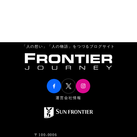
「人の想い」「人の物語」をつづるブログサイト
運営会社情報
〒100-0006