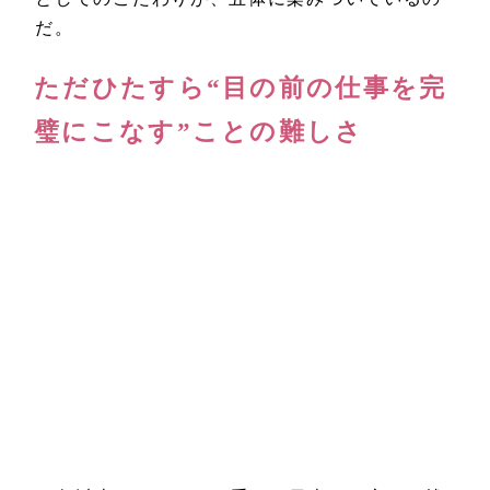
だ。
ただひたすら“目の前の仕事を完
璧にこなす”ことの難しさ