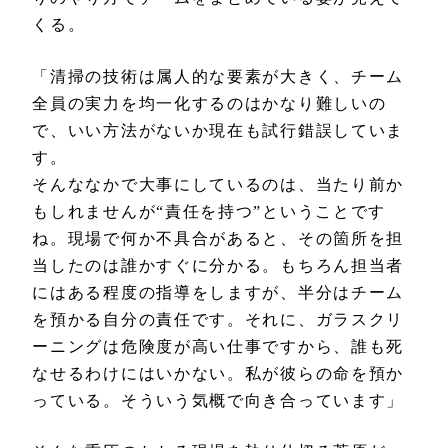
くる。
「清掃の技術は属人的な要素が大きく、チーム
全員の実力を均一化するのはかなり難しいの
で、いい方法がないか現在も試行錯誤していま
す。
そんななかで大事にしているのは、当たり前か
もしれませんが“責任を持つ”ということです
ね。現場で何か不具合があると、その箇所を担
当したのは誰かすぐに分かる。もちろん担当者
にはある程度の指導をしますが、半分はチーム
を預かる自分の責任です。それに、ガラスクリ
ーニングは危険度が高い仕事ですから、誰も死
なせるわけにはいかない。私が彼らの命を預か
っている。そういう気概で向き合っています」