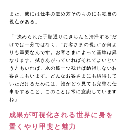
また、彼には仕事の進め方そのものにも独自の
視点がある。
「“決められた手順通りにきちんと清掃する”だ
けでは十分ではなく、“お客さまの視点”が何よ
りも重要なんです。お客さまによって基準は異
なります。拭きあがっていればそれでよいとい
う方もいれば、水の筋一つ残せば納得しないお
客さまもいます。どんなお客さまにも納得して
いただけるためには、誰がどう見ても完璧な仕
事をすること、このことは常に意識しています
ね」
成果が可視化される世界に身を
置くやり甲斐と魅力