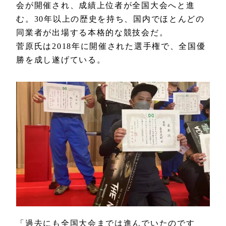
会が開催され、成績上位者が全国大会へと進
む。30年以上の歴史を持ち、国内でほとんどの
同業者が出場する本格的な競技会だ。
菅原氏は2018年に開催された選手権で、全国優
勝を成し遂げている。
「過去にも全国大会までは進んでいたのです