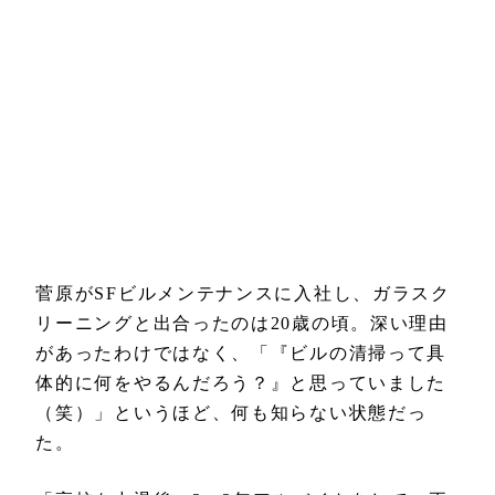
菅原がSFビルメンテナンスに入社し、ガラスク
リーニングと出合ったのは20歳の頃。深い理由
があったわけではなく、「『ビルの清掃って具
体的に何をやるんだろう？』と思っていました
（笑）」というほど、何も知らない状態だっ
た。