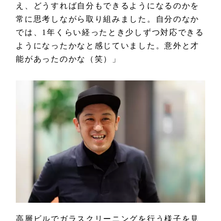
え、どうすれば自分もできるようになるのかを
常に思考しながら取り組みました。自分のなか
では、1年くらい経ったとき少しずつ対応できる
ようになったかなと感じていました。意外と才
能があったのかな（笑）」
高層ビルでガラスクリーニングを行う様子を見