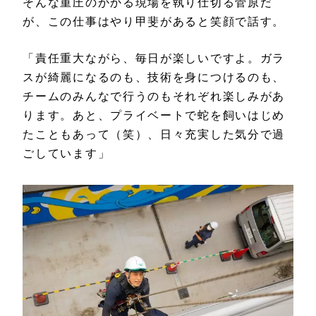
そんな重圧のかかる現場を執り仕切る菅原だ
が、この仕事はやり甲斐があると笑顔で話す。
「責任重大ながら、毎日が楽しいですよ。ガラ
スが綺麗になるのも、技術を身につけるのも、
チームのみんなで行うのもそれぞれ楽しみがあ
ります。あと、プライベートで蛇を飼いはじめ
たこともあって（笑）、日々充実した気分で過
ごしています」