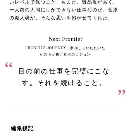
いレベルで保つこと」もまた、難易度が高く、
一人前の人間にしかできない仕事なのだ。菅原
の職人魂が、そんな思いを抱かせてくれた。
Next Frontier
FRONTIER JOURNEYに参加していただいた
ゲストが掲げる次のビジョン
“
目の前の仕事を完璧にこな
す。それを続けること。
”
編集後記