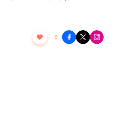
+9
前の記事へ
次の記事へ
SFビルメンテナンス株式会社