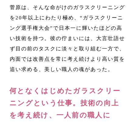
菅原は、そんな命がけのガラスクリーニング
を20年以上にわたり極め、“ガラスクリーニ
ング選手権大会”で日本一に輝いたほどの高
い技術を持つ。彼の佇まいには、大言壮語せ
ず目の前のタスクに淡々と取り組む一方で、
内面では改善点を常に考え続けより高い質を
追い求める、美しい職人の魂があった。
何となくはじめたガラスクリー
ニングという仕事。技術の向上
を考え続け、一人前の職人に