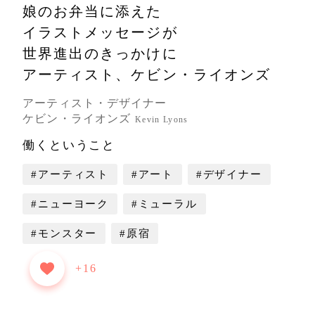
娘のお弁当に添えた
イラストメッセージが
世界進出のきっかけに
アーティスト、ケビン・ライオンズ
アーティスト・デザイナー
ケビン・ライオンズ
Kevin Lyons
働くということ
#アーティスト
#アート
#デザイナー
#ニューヨーク
#ミューラル
#モンスター
#原宿
+16