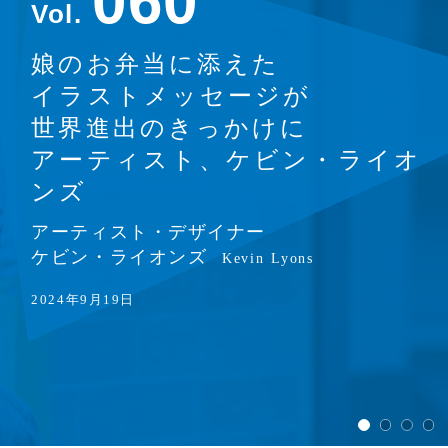
0
6
0
Vol.
娘のお弁当に添えた
イラストメッセージが
世界進出のきっかけに
アーティスト、ケビン・ライオ
ンズ
アーティスト・デザイナー
ケビン・ライオンズ
Kevin Lyons
2024年9月19日