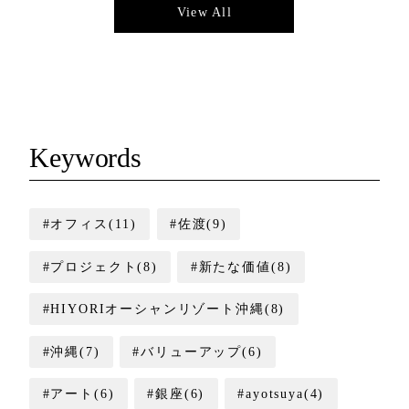
View All
Keywords
#オフィス(11)
#佐渡(9)
#プロジェクト(8)
#新たな価値(8)
#HIYORIオーシャンリゾート沖縄(8)
#沖縄(7)
#バリューアップ(6)
#アート(6)
#銀座(6)
#ayotsuya(4)