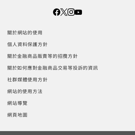
關於網站的使用
個人資料保護方針
關於金融商品販賣等的招攬方針
關於如何應對金融商品交易等投訴的資訊
社群媒體使用方針
網站的使用方法
網站導覽
網頁地圖