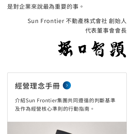
是對企業來說最為重要的事。
Sun Frontier 不動產株式會社 創始人
代表董事會會長
經營理念手冊
介紹Sun Frontier集團共同遵循的判斷基準
及作為經營核心準則的行動指南。