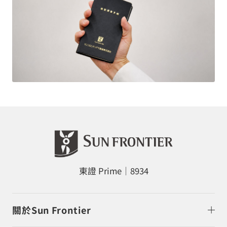
東證 Prime｜8934
關於Sun Frontier