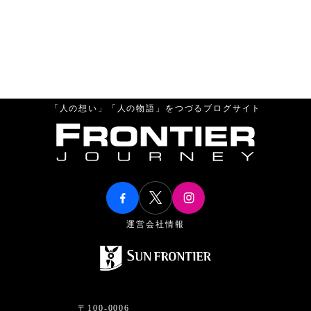
「人の想い」「人の物語」をつづるブログサイト
運営会社情報
〒100-0006