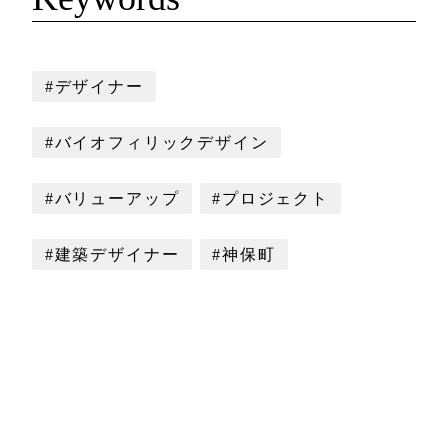
#デザイナー
#バイオフィリックデザイン
#バリューアップ
#プロジェクト
#建築デザイナー
#神保町