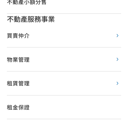
不動產小額分售
不動產服務事業
買賣仲介
物業管理
租賃管理
租金保證