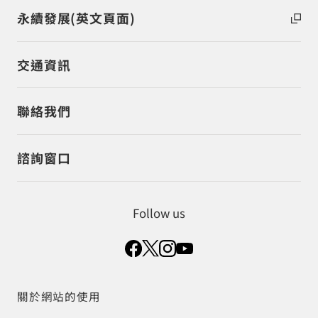
永續發展(英文頁面)
交通資訊
聯絡我們
諮詢窗口
Follow us
關於網站的使用