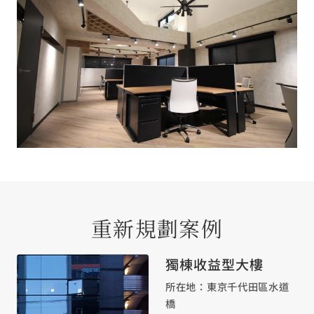
重新規劃案例
獨棟收益型大樓
所在地：東京千代田區水道
橋