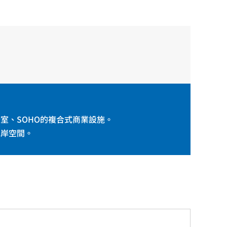
室、SOHO的複合式商業設施。
水岸空間。