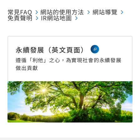
常見FAQ
網站的使用方法
網站導覽
免責聲明
IR網站地圖
永續發展（英文頁面）
遵循「利他」之心，為實現社會的永續發展
做出貢獻