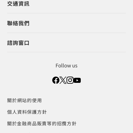
交通資訊
聯絡我們
諮詢窗口
Follow us
關於網站的使用
個人資料保護方針
關於金融商品販賣等的招攬方針