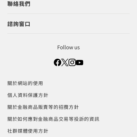
聯絡我們
諮詢窗口
Follow us
關於網站的使用
個人資料保護方針
關於金融商品販賣等的招攬方針
關於如何應對金融商品交易等投訴的資訊
社群媒體使用方針