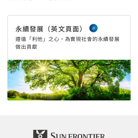
永續發展（英文頁面）
遵循「利他」之心，為實現社會的永續發展
做出貢獻