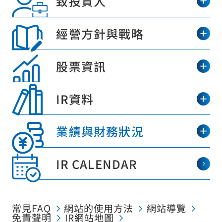
致投資人
經營方針與戰略
股票資訊
IR資料
業績與財務狀況
IR CALENDAR
常見FAQ
網站的使用方法
網站導覽
免責聲明
IR網站地圖