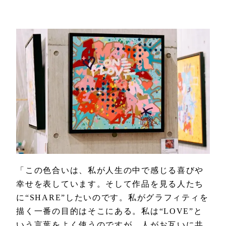
「この色合いは、私が人生の中で感じる喜びや
幸せを表しています。そして作品を見る人たち
に“SHARE”したいのです。私がグラフィティを
描く一番の目的はそこにある。私は“LOVE”と
いう言葉をよく使うのですが、人がお互いに共