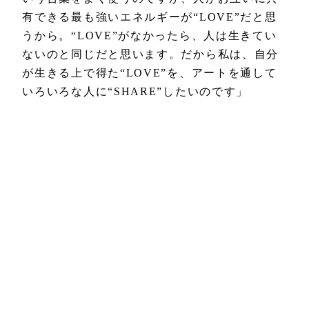
有できる最も強いエネルギーが“LOVE”だと思
うから。“LOVE”がなかったら、人は生きてい
ないのと同じだと思います。だから私は、自分
が生きる上で得た“LOVE”を、アートを通して
いろいろな人に“SHARE”したいのです」