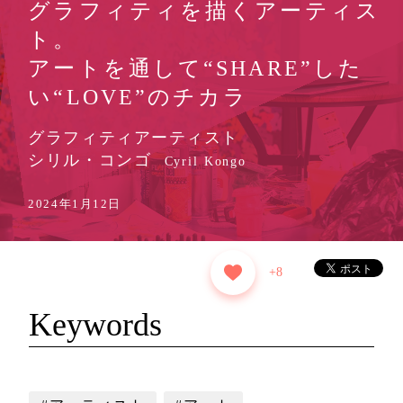
グラフィティを描くアーティス
ト。
アートを通して“SHARE”した
い“LOVE”のチカラ
グラフィティアーティスト
シリル・コンゴ
Cyril Kongo
2024年1月12日
+8
Keywords