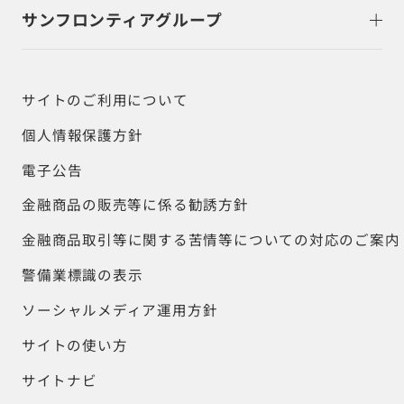
サンフロンティアグループ
サイトのご利用について
個人情報保護方針
電子公告
金融商品の販売等に係る勧誘方針
金融商品取引等に関する苦情等についての対応のご案内
警備業標識の表示
ソーシャルメディア運用方針
サイトの使い方
サイトナビ