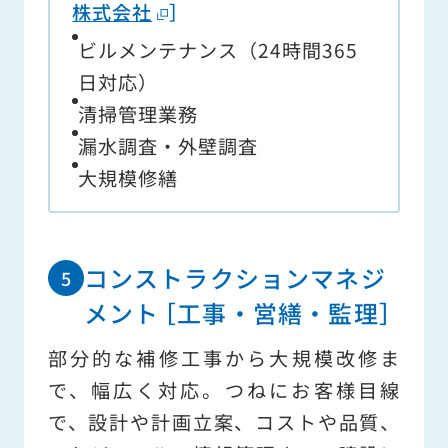
株式会社
］
ビルメンテナンス（24時間365
日対応）
清掃管理業務
漏水調査・外壁調査
大規模修繕
コンストラクションマネジ
メント
［工事・営繕・監理］
部分的な補修工事から大規模改修ま
で、幅広く対応。つねにお客様目線
で、設計や計画立案、コストや品質、