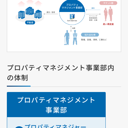
サイトの使い方
サイトナビ
サイトマップ
© Sun Frontier Fudousan Co., Ltd.
プロパティマネジメント事業部内
の体制
プロパティマネジメント
事業部
プロパティマネジャー