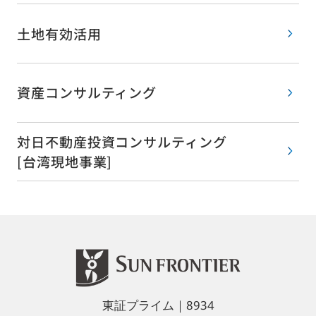
土地有効活用
資産コンサルティング
対日不動産投資コンサルティング
[台湾現地事業]
東証プライム｜8934