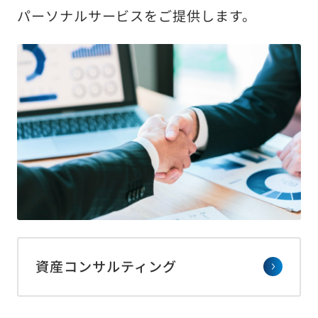
パーソナルサービスをご提供します。
資産コンサルティング