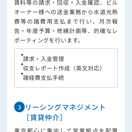
賃料等の請求・回収・入金確認、ビル
オーナー様への送金業務から水道光熱
費等の諸費用支払まで行い、月次報
告・年度予算・修繕計画等、的確なレ
ポーティングを行います。
請求・入金管理
収支レポート作成（英文対応）
諸経費支払手続
リーシングマネジメント
［賃貸仲介］
東京都心に集中して営業拠点を配置