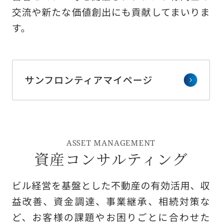
交流や新たな価値創出にも貢献してまいりま
す。
サンフロンティアマイページ
ASSET MANAGEMENT
資産コンサルティング
ビル経営を基盤とした不動産の有効活用、収
益改善、資金調達、事業継承、相続対策な
ど、お客様の課題やお困りごとに合わせた