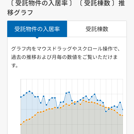
〔 受託物件の入居率 〕〔 受託棟数 〕推
移グラフ
受託物件の入居率
受託棟数
グラフ内をマウスドラッグやスクロール操作で、
過去の推移および月毎の数値をご覧いただけま
す。