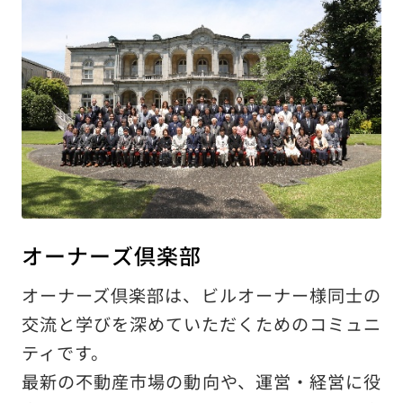
オーナーズ倶楽部
オーナーズ倶楽部は、ビルオーナー様同士の
交流と学びを深めていただくためのコミュニ
ティです。
最新の不動産市場の動向や、運営・経営に役