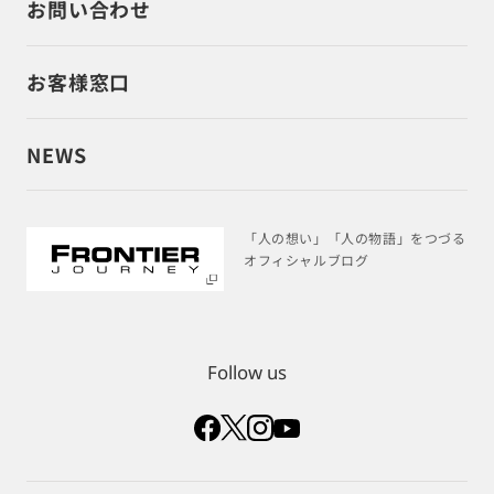
お問い合わせ
お客様窓口
NEWS
「人の想い」「人の物語」をつづる
オフィシャルブログ
Follow us