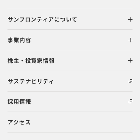
サンフロンティアについて
事業内容
株主・投資家情報
サステナビリティ
採用情報
アクセス