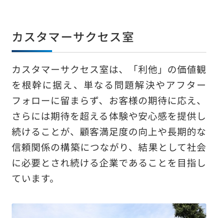
カスタマーサクセス室
カスタマーサクセス室は、「利他」の価値観
を根幹に据え、単なる問題解決やアフター
フォローに留まらず、お客様の期待に応え、
さらには期待を超える体験や安心感を提供し
続けることが、顧客満足度の向上や長期的な
信頼関係の構築につながり、結果として社会
に必要とされ続ける企業であることを目指し
ています。