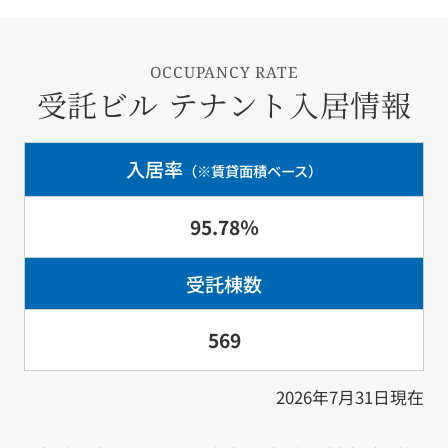
OCCUPANCY RATE
受託ビル テナント入居情報
入居率
（※賃貸面積ベース）
95.78％
受託棟数
569
2026年7月31日現在