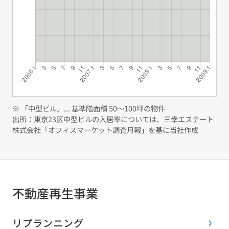
※ 「中型ビル」... 基準階面積 50〜100坪の物件
出所：東京23区中型ビルの入居率については、三幸エステート
株式会社「オフィスマーケット調査月報」を基に当社作成
不動産再生事業
リプランニング