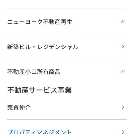
ニューヨーク不動産再生
新築ビル・レジデンシャル
不動産小口所有商品
不動産サービス事業
売買仲介
プロパティマネジメント