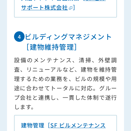
サポート株式会社
］
ビルディングマネジメント
［建物維持管理］
設備のメンテナンス、清掃、外壁調
査、リニューアルなど、建物を維持管
理するための業務を、ビルの規模や用
途に合わせてトータルに対応。グルー
プ会社と連携し、一貫した体制で遂行
します。
建物管理［
SF ビルメンテナンス