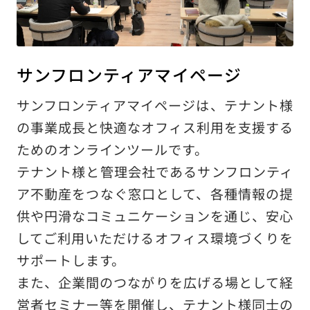
サンフロンティアマイページ
サンフロンティアマイページは、テナント様
の事業成長と快適なオフィス利用を支援する
ためのオンラインツールです。
テナント様と管理会社であるサンフロンティ
ア不動産をつなぐ窓口として、各種情報の提
供や円滑なコミュニケーションを通じ、安心
してご利用いただけるオフィス環境づくりを
サポートします。
また、企業間のつながりを広げる場として経
営者セミナー等を開催し、テナント様同士の