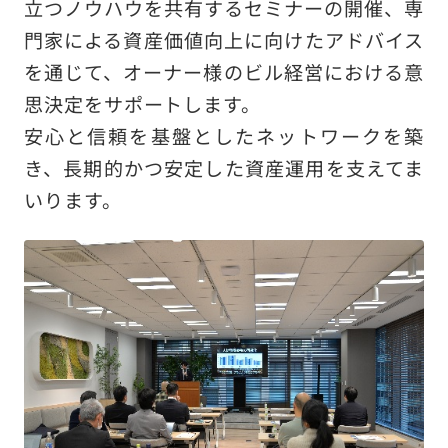
立つノウハウを共有するセミナーの開催、専
門家による資産価値向上に向けたアドバイス
を通じて、オーナー様のビル経営における意
思決定をサポートします。
安心と信頼を基盤としたネットワークを築
き、長期的かつ安定した資産運用を支えてま
いります。