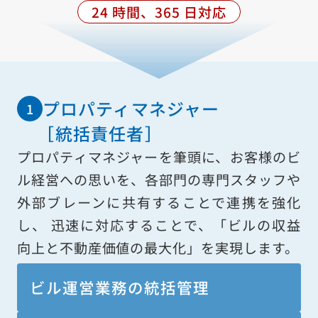
24 時間、365 日対応
プロパティマネジャー
［統括責任者］
プロパティマネジャーを筆頭に、お客様のビ
ル経営への思いを、各部門の専門スタッフや
外部ブレーンに共有することで連携を強化
し、 迅速に対応することで、「ビルの収益
向上と不動産価値の最大化」を実現します。
ビル運営業務の
統括管理