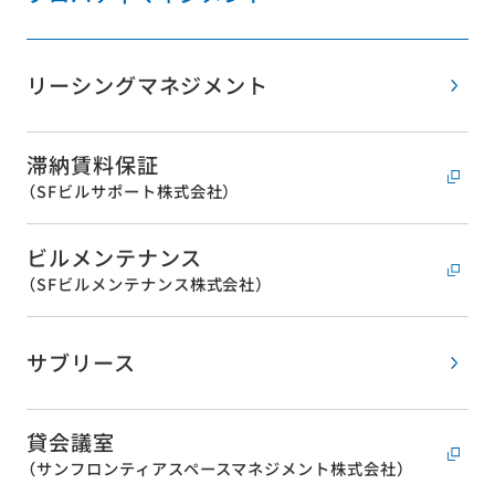
リーシングマネジメント
滞納賃料保証
（SFビルサポート株式会社）
ビルメンテナンス
（SFビルメンテナンス株式会社）
サブリース
貸会議室
（サンフロンティアスペースマネジメント株式会社）