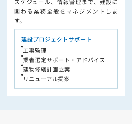
スケジュール、情報管理まで、建設に
関わる業務全般をマネジメントしま
す。
建設プロジェクトサポート
工事監理
業者選定サポート・アドバイス
建物修繕計画立案
リニューアル提案