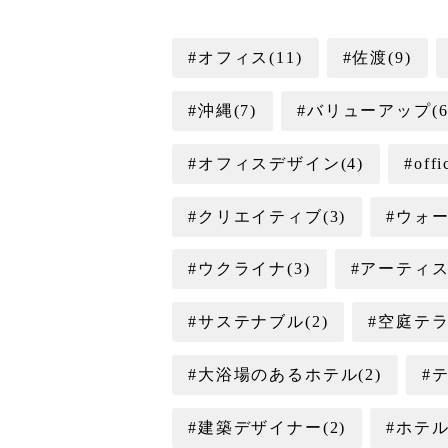
#オフィス(11)
#佐渡(9)
#沖縄(7)
#バリューアップ(6
#オフィスデザイン(4)
#offi
#クリエイティブ(3)
#ウォー
#ウクライナ(3)
#アーティス
#サステナブル(2)
#空庭テラ
#大浴場のあるホテル(2)
#
#建築デザイナー(2)
#ホテル