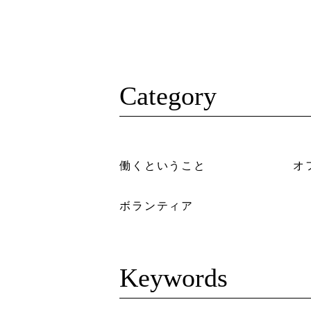
Category
働くということ
オ
ボランティア
Keywords