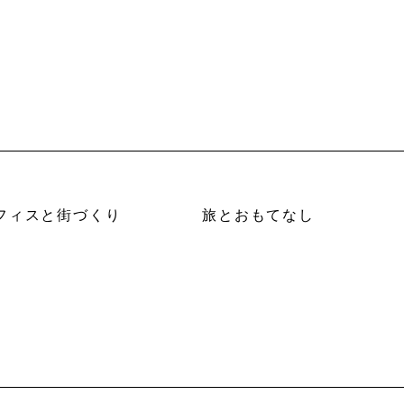
フィスと街づくり
旅とおもてなし