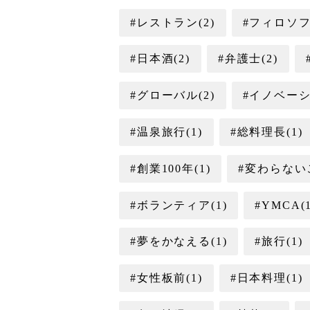
#レストラン(2)
#フィロソフ
#日本酒(2)
#弁護士(2)
#グローバル(2)
#イノベーシ
#温泉旅行(1)
#総料理長(1)
#創業100年(1)
#変わらない
#ボランティア(1)
#YMCA(1
#夢をかなえる(1)
#旅行(1)
#女性板前(1)
#日本料理(1)