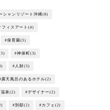
オーシャンリゾート沖縄(8)
オフィスアート(4)
#保育園(3)
3)
#神保町(3)
)
#人財(3)
#露天風呂のあるホテル(2)
温泉(2)
#デザイナー(2)
)
#別邸(2)
#カフェ(2)