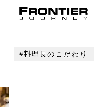
#料理長のこだわり