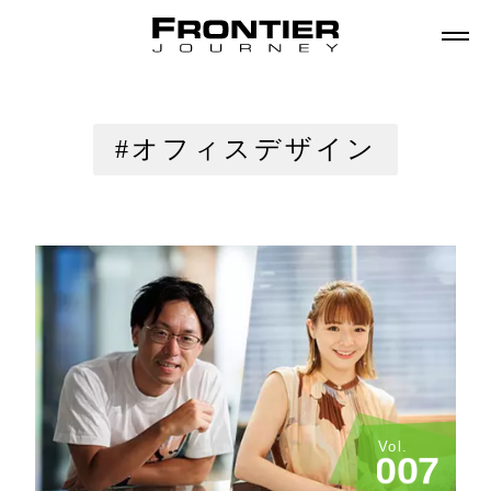
#オフィスデザイン
Vol.
0
0
7