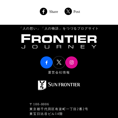
Share
Post
「人の想い」「人の物語」をつづるブログサイト
運営会社情報
〒100-0006
東京都千代田区有楽町一丁目2番2号
東宝日比谷ビル14階