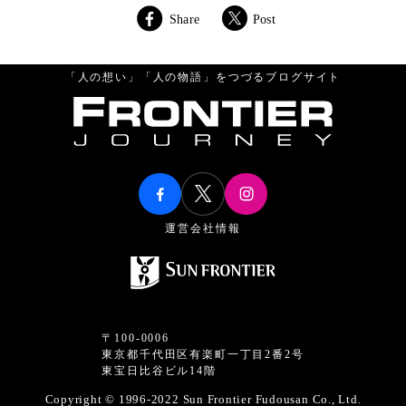
Share
Post
「人の想い」「人の物語」をつづるブログサイト
運営会社情報
〒100-0006
東京都千代田区有楽町一丁目2番2号
東宝日比谷ビル14階
Copyright © 1996-2022 Sun Frontier Fudousan Co., Ltd.