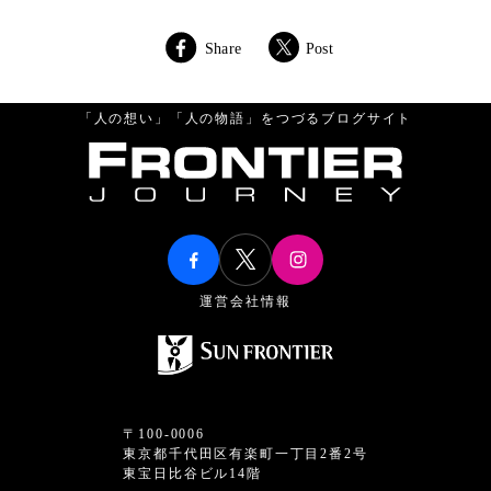
Share
Post
「人の想い」「人の物語」をつづるブログサイト
運営会社情報
〒100-0006
東京都千代田区有楽町一丁目2番2号
東宝日比谷ビル14階