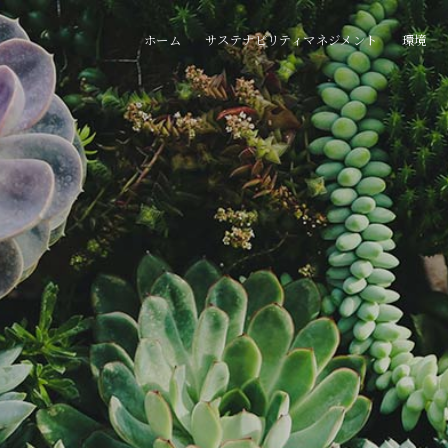
ホーム
サステナビリティマネジメント
環境