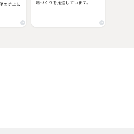
場づくりを推進しています。
働の防止に