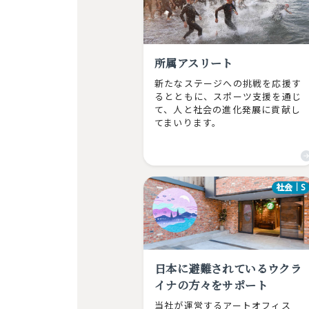
所属アスリート
新たなステージへの挑戦を応援す
るとともに、スポーツ支援を通じ
て、人と社会の進化発展に貢献し
てまいります。
社会｜S
日本に避難されているウクラ
イナの方々をサポート
当社が運営するアートオフィス