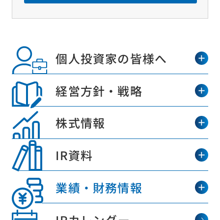
個人投資家の皆様へ
経営方針・戦略
株式情報
IR資料
業績・財務情報
IRカレンダー