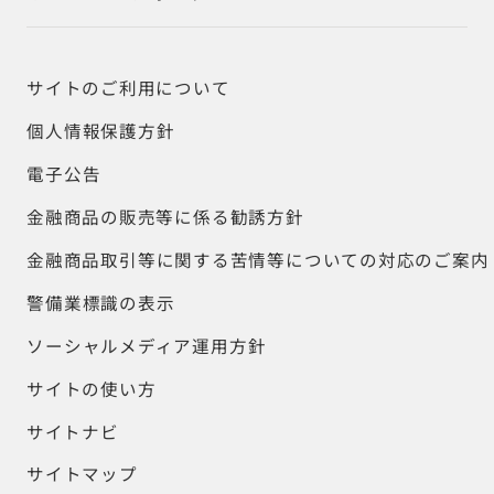
サイトのご利用について
個人情報保護方針
電子公告
金融商品の販売等に係る勧誘方針
金融商品取引等に関する苦情等についての対応のご案内
警備業標識の表示
ソーシャルメディア運用方針
サイトの使い方
サイトナビ
サイトマップ