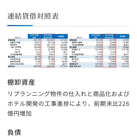
連結貸借対照表
棚卸資産
リプランニング物件の仕入れと商品化および
ホテル開発の工事進捗により、前期末比226
億円増加
負債