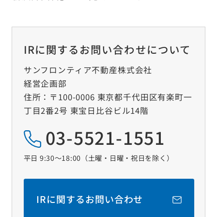
IRに関するお問い合わせについて
サンフロンティア不動産株式会社
経営企画部
住所：〒100-0006 東京都千代田区有楽町一
丁目2番2号 東宝日比谷ビル14階
03-5521-1551
平日 9:30～18:00（土曜‧日曜‧祝日を除く）
IRに関するお問い合わせ