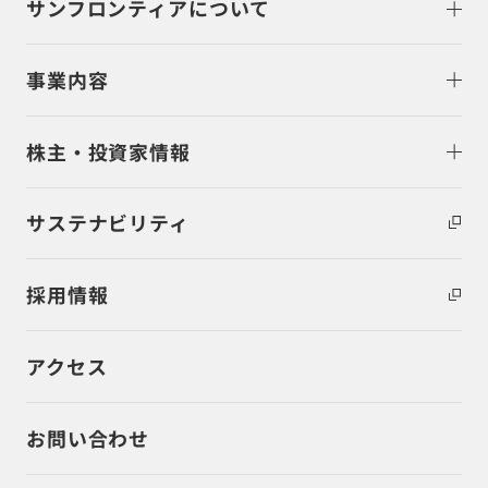
サンフロンティアについて
事業内容
株主・投資家情報
サステナビリティ
採用情報
アクセス
お問い合わせ