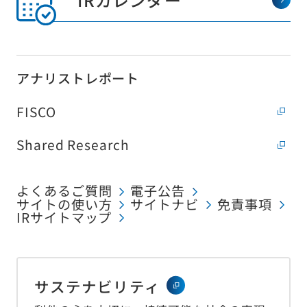
アナリストレポート
FISCO
Shared Research
よくあるご質問
電子公告
サイトの使い方
サイトナビ
免責事項
IRサイトマップ
サステナビリティ