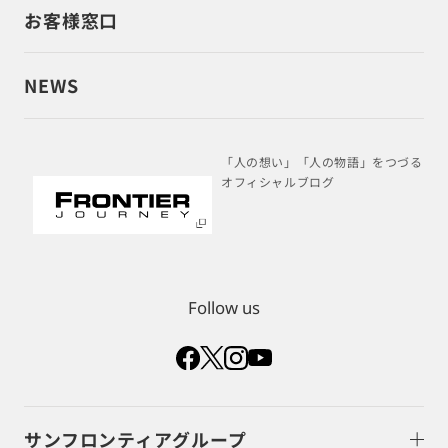
お客様窓口
NEWS
「人の想い」「人の物語」をつづる
オフィシャルブログ
Follow us
サンフロンティアグループ