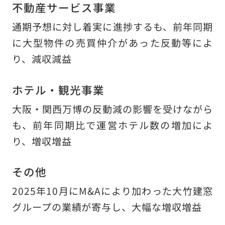
不動産サービス事業
通期予想に対し着実に進捗するも、前年同期
に大型物件の売買仲介があった反動等によ
り、減収減益
ホテル・観光事業
大阪・関西万博の反動減の影響を受けながら
も、前年同期比で運営ホテル数の増加によ
り、増収増益
その他
2025年10月にM&Aにより加わった大竹建窓
グループの業績が寄与し、大幅な増収増益