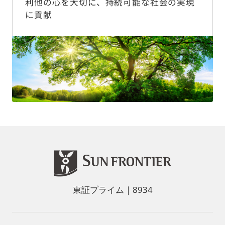
利他の心を大切に、持続可能な社会の実現
に貢献
東証プライム｜8934