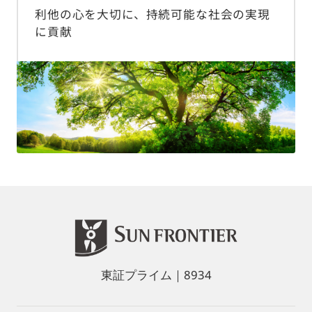
利他の心を大切に、持続可能な社会の実現
に貢献
東証プライム｜8934