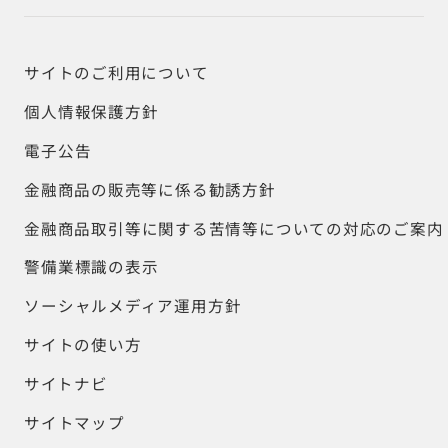
サイトのご利用について
個人情報保護方針
電子公告
金融商品の販売等に係る勧誘方針
金融商品取引等に関する苦情等についての対応のご案内
警備業標識の表示
ソーシャルメディア運用方針
サイトの使い方
サイトナビ
サイトマップ