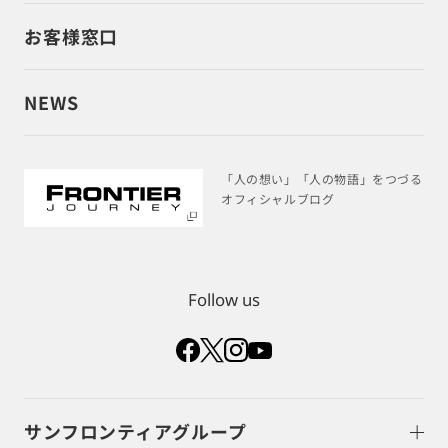
お客様窓口
NEWS
「人の想い」「人の物語」をつづる
オフィシャルブログ
Follow us
サンフロンティアグループ