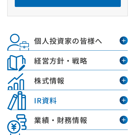
個人投資家の皆様へ
経営方針・戦略
株式情報
IR資料
業績・財務情報