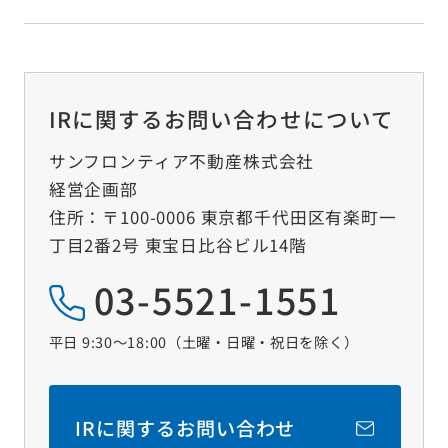
IRに関するお問い合わせについて
サンフロンティア不動産株式会社
経営企画部
住所：〒100-0006 東京都千代田区有楽町一
丁目2番2号 東宝日比谷ビル14階
03-5521-1551
平日 9:30～18:00（土曜‧日曜‧祝日を除く）
IRに関するお問い合わせ