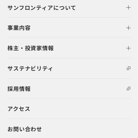
サンフロンティアについて
事業内容
株主・投資家情報
サステナビリティ
採用情報
アクセス
お問い合わせ