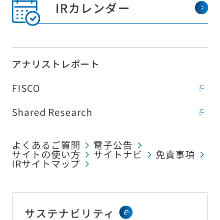
IRカレンダー
アナリストレポート
FISCO
Shared Research
よくあるご質問
電子公告
サイトの使い方
サイトナビ
免責事項
IRサイトマップ
サステナビリティ