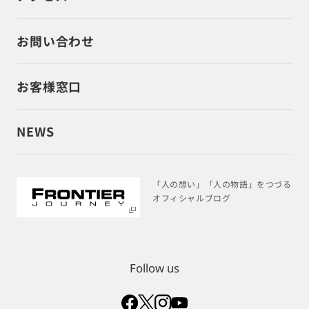
お問い合わせ
お客様窓口
NEWS
「人の想い」「人の物語」をつづる
オフィシャルブログ
Follow us