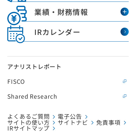
業績・財務情報
IRカレンダー
アナリストレポート
FISCO
Shared Research
よくあるご質問
電子公告
サイトの使い方
サイトナビ
免責事項
IRサイトマップ