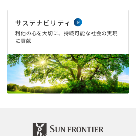
サステナビリティ
利他の心を大切に、持続可能な社会の実現
に貢献