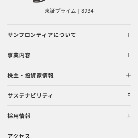
東証プライム｜8934
サンフロンティアについて
事業内容
株主・投資家情報
サステナビリティ
採用情報
アクセス