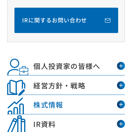
IRに関するお問い合わせ
個人投資家の皆様へ
経営方針・戦略
株式情報
IR資料