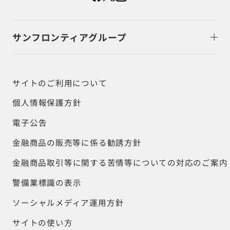
サンフロンティアグループ
サイトのご利用について
個人情報保護方針
電子公告
金融商品の販売等に係る勧誘方針
金融商品取引等に関する苦情等についての対応のご案内
警備業標識の表示
ソーシャルメディア運用方針
サイトの使い方