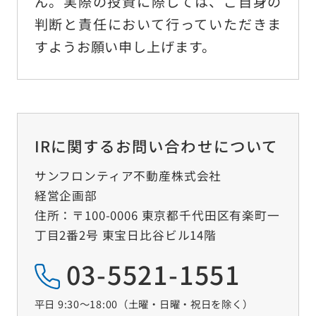
ん。実際の投資に際しては、ご自身の
判断と責任において行っていただきま
すようお願い申し上げます。
IRに関するお問い合わせについて
サンフロンティア不動産株式会社
経営企画部
住所：〒100-0006 東京都千代田区有楽町一
丁目2番2号 東宝日比谷ビル14階
03-5521-1551
平日 9:30～18:00（土曜‧日曜‧祝日を除く）