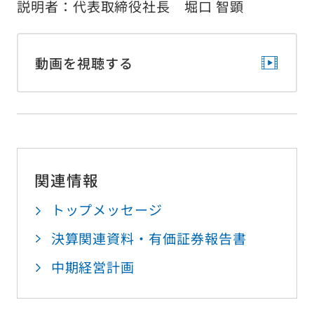
説明者：代表取締役社長 堀口 智顕
動画を視聴する
関連情報
トップメッセージ
決算関連資料・有価証券報告書
中期経営計画