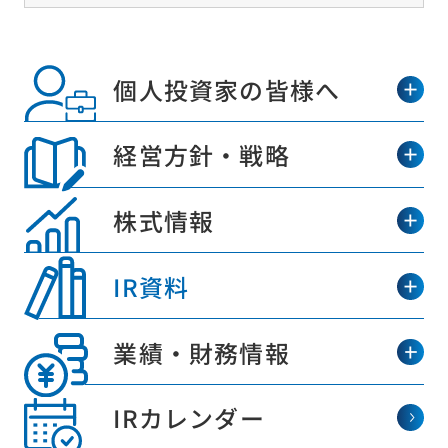
個人投資家の皆様へ
経営方針・戦略
株式情報
IR資料
業績・財務情報
IRカレンダー