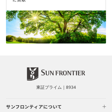
東証プライム｜8934
サンフロンティアについて