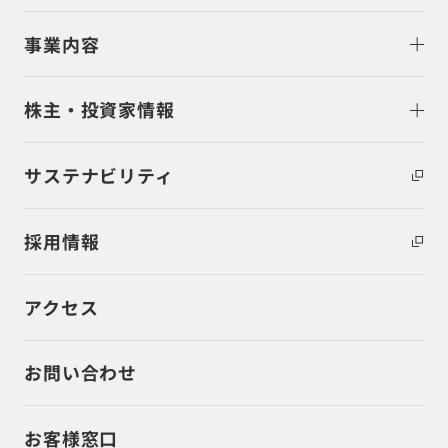
事業内容
株主・投資家情報
サステナビリティ
採用情報
アクセス
お問い合わせ
お客様窓口