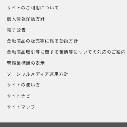
サイトのご利用について
個人情報保護方針
電子公告
金融商品の販売等に係る勧誘方針
金融商品取引等に関する苦情等についての対応のご案内
警備業標識の表示
ソーシャルメディア運用方針
サイトの使い方
サイトナビ
サイトマップ