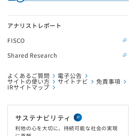
アナリストレポート
FISCO
Shared Research
よくあるご質問
電子公告
サイトの使い方
サイトナビ
免責事項
IRサイトマップ
サステナビリティ
利他の心を大切に、持続可能な社会の実現
に貢献