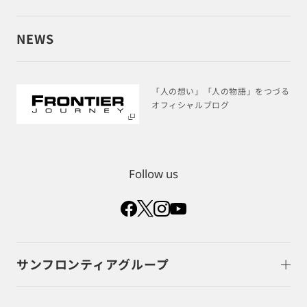
NEWS
「人の想い」「人の物語」をつづる
オフィシャルブログ
Follow us
サンフロンティアグループ