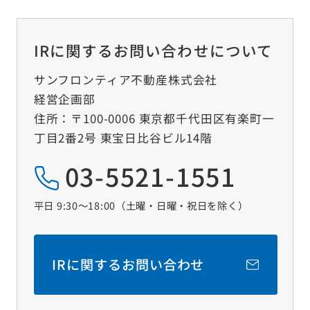
IRに関するお問い合わせについて
サンフロンティア不動産株式会社
経営企画部
住所：〒100-0006 東京都千代田区有楽町一
丁目2番2号 東宝日比谷ビル14階
03-5521-1551
平日 9:30～18:00（土曜‧日曜‧祝日を除く）
IRに関するお問い合わせ