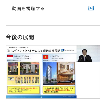
動画を視聴する
今後の展開