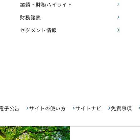
業績・財務ハイライト
財務諸表
セグメント情報
電子公告
サイトの使い方
サイトナビ
免責事項