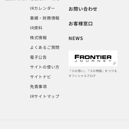
IRカレンダー
お問い合わせ
業績・財務情報
お客様窓口
IR資料
株式情報
NEWS
よくあるご質問
電子公告
サイトの使い方
「人の想い」「人の物語」をつづる
オフィシャルブログ
サイトナビ
免責事項
IRサイトマップ