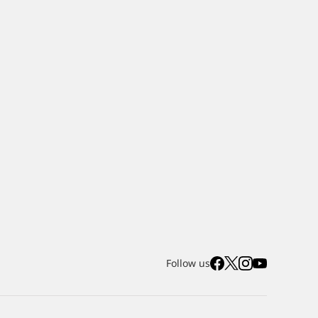
Follow us