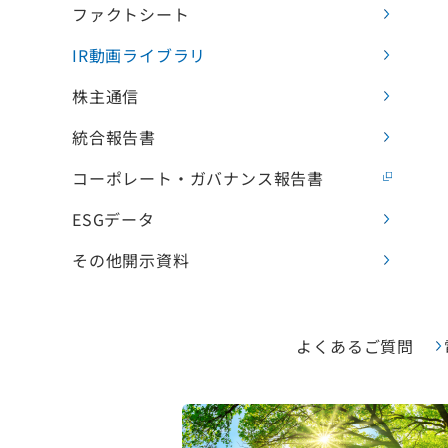
ファクトシート
IR動画ライブラリ
株主通信
統合報告書
コーポレート・ガバナンス報告書
ESGデータ
その他開示資料
よくあるご質問