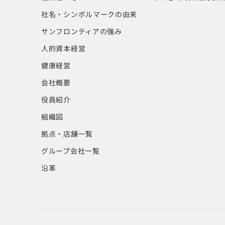
社名・シンボルマークの由来
サンフロンティアの強み
人的資本経営
健康経営
会社概要
役員紹介
組織図
拠点・店舗一覧
グループ会社一覧
沿革