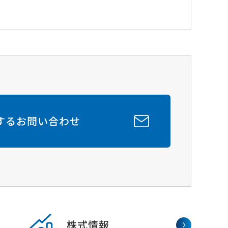
関するお問い合わせ
株式情報
主・投資家情報
サステナビリティ