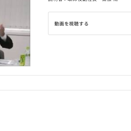
動画を視聴する