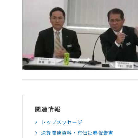
関連情報
トップメッセージ
決算関連資料・有価証券報告書