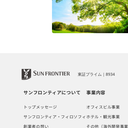
東証プライム｜8934
サンフロンティアについて
事業内容
トップメッセージ
オフィスビル事業
サンフロンティア・フィロソフィ
ホテル・観光事業
創業者の想い
その他（海外開発事