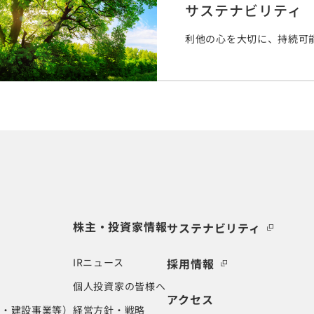
サステナビリティ
利他の心を大切に、持続可
株主・投資家情報
サステナビリティ
IRニュース
採用情報
個人投資家の皆様へ
アクセス
業・建設事業等）
経営方針・戦略