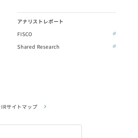
アナリストレポート
FISCO
Shared Research
IRサイトマップ