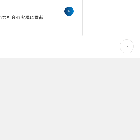
能な社会の実現に貢献