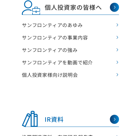
個人投資家の皆様へ
サンフロンティアのあゆみ
サンフロンティアの事業内容
サンフロンティアの強み
サンフロンティアを動画で紹介
個人投資家様向け説明会
IR資料