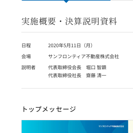
実施概要・決算説明資料
日程
2020年5月11日（月）
会場
サンフロンティア不動産株式会社
説明者
代表取締役会長 堀口 智顕
代表取締役社長 齋藤 清一
トップメッセージ