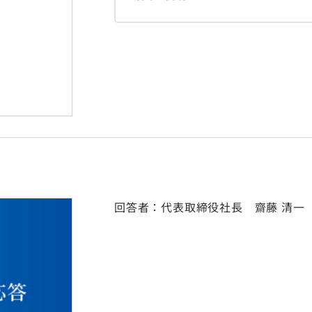
回答者：代表取締役社長 齋藤 清一