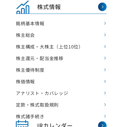
株式情報
銘柄基本情報
株主総会
株主構成・大株主（上位10位）
株主還元‧配当金推移
株主優待制度
株価情報
アナリスト‧カバレッジ
定款・株式取扱規則
株式諸手続き
IRカレンダー