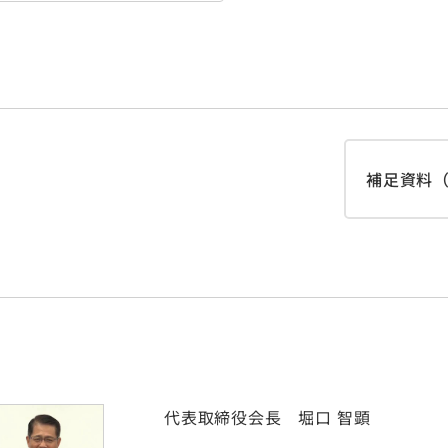
補足資料（3
代表取締役会長 堀口 智顕