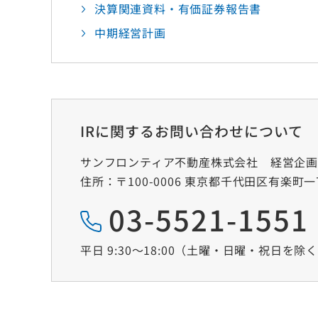
決算関連資料・有価証券報告書
中期経営計画
IRに関するお問い合わせについて
サンフロンティア不動産株式会社
経営企
住所：〒100-0006 東京都千代田区有楽町
03-5521-1551
平日 9:30～18:00（土曜‧日曜‧祝日を除