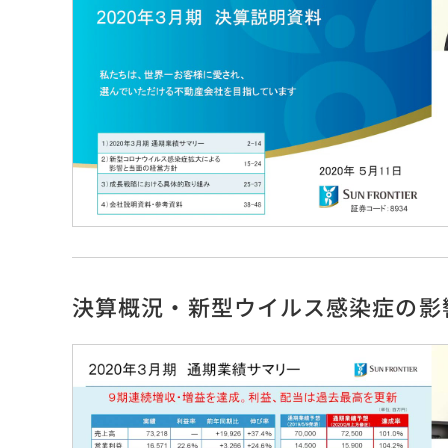
決算概況・新型ウイルス感染症の影