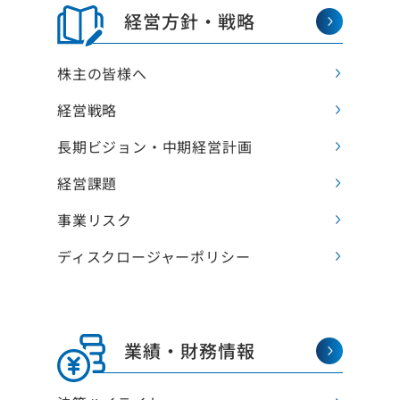
経営方針・戦略
株主の皆様へ
経営戦略
長期ビジョン・中期経営計画
経営課題
事業リスク
ディスクロージャーポリシー
業績・財務情報