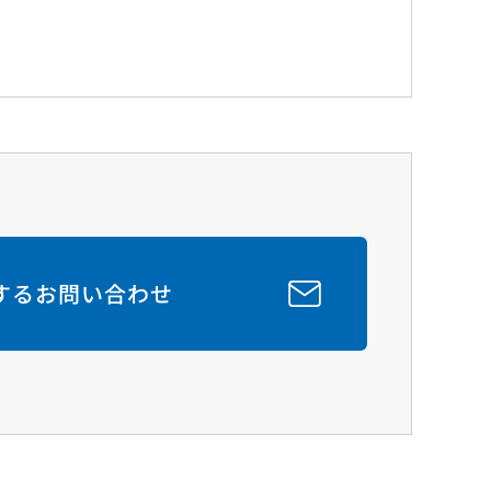
関するお問い合わせ