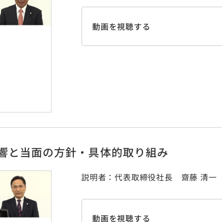
動画を視聴する
響と当面の方針・具体的取り組み
説明者：代表取締役社長 齋藤 清一
動画を視聴する