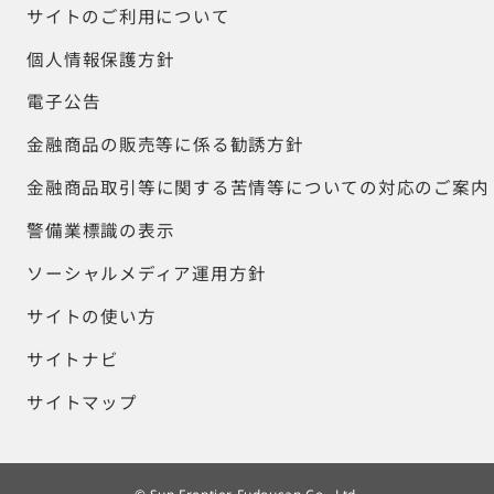
サイトのご利用について
個人情報保護方針
電子公告
金融商品の販売等に係る勧誘方針
金融商品取引等に関する苦情等についての対応のご案内
警備業標識の表示
ソーシャルメディア運用方針
サイトの使い方
サイトナビ
サイトマップ