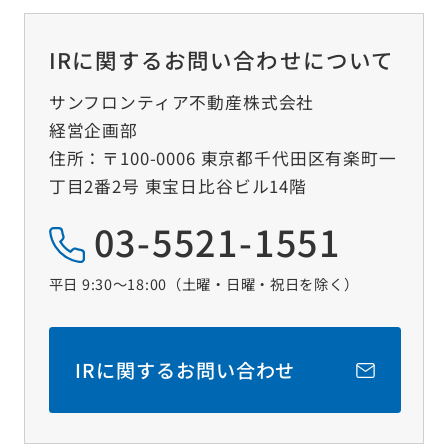
IRに関するお問い合わせについて
サンフロンティア不動産株式会社
経営企画部
住所：〒100-0006 東京都千代田区有楽町一
丁目2番2号 東宝日比谷ビル14階
03-5521-1551
平日 9:30～18:00（土曜‧日曜‧祝日を除く）
IRに関するお問い合わせ