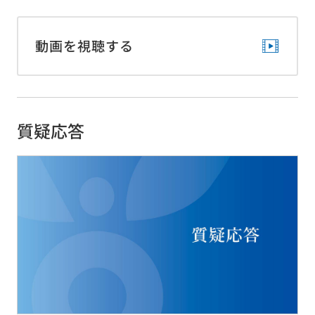
動画を視聴する
質疑応答