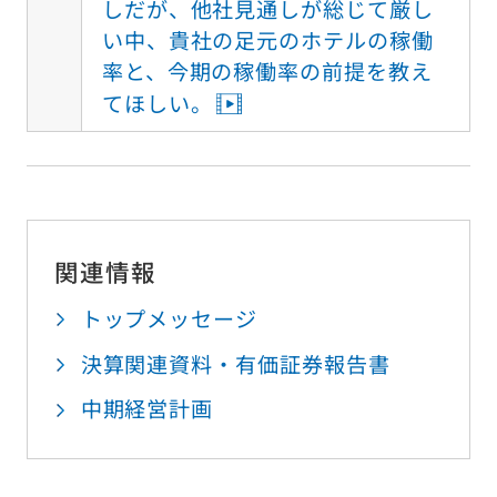
しだが、他社見通しが総じて厳し
い中、貴社の足元のホテルの稼働
率と、今期の稼働率の前提を教え
てほしい。
関連情報
トップメッセージ
決算関連資料・有価証券報告書
中期経営計画