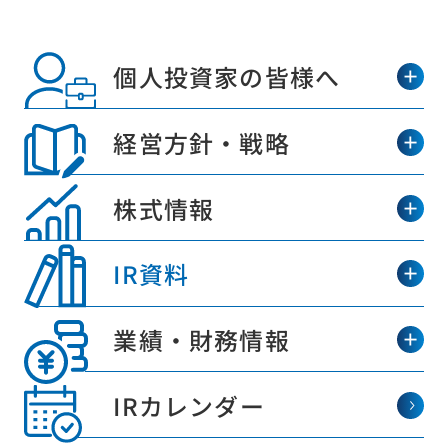
個人投資家の皆様へ
経営方針・戦略
株式情報
IR資料
業績・財務情報
IRカレンダー