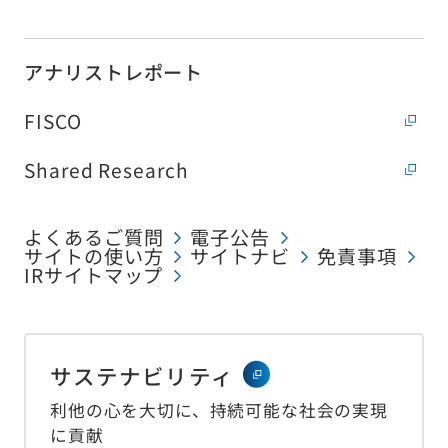
アナリストレポート
FISCO
Shared Research
よくあるご質問
電子公告
サイトの使い方
サイトナビ
免責事項
IRサイトマップ
サステナビリティ
利他の心を大切に、持続可能な社会の実現
に貢献