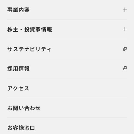
事業内容
株主・投資家情報
サステナビリティ
採用情報
アクセス
お問い合わせ
お客様窓口