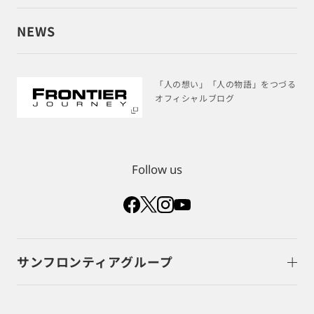
NEWS
「人の想い」「人の物語」をつづる
オフィシャルブログ
Follow us
サンフロンティアグループ