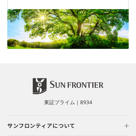
東証プライム｜8934
サンフロンティアについて